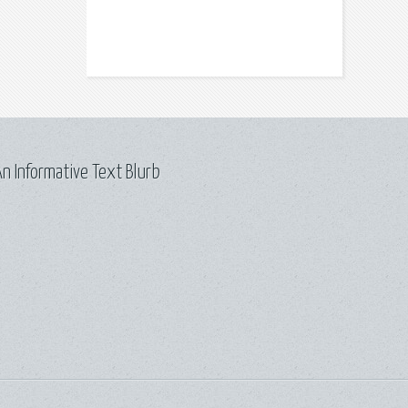
n Informative Text Blurb