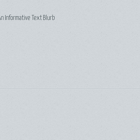
n Informative Text Blurb