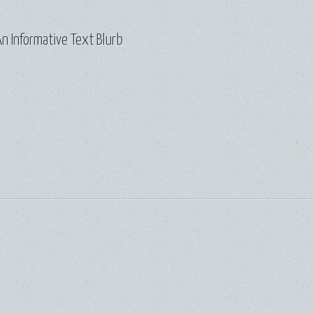
n Informative Text Blurb