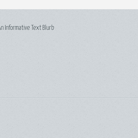
n Informative Text Blurb