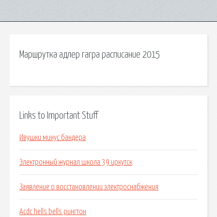
Маршрутка адлер гагра расписание 2015
Links to Important Stuff
Ивушки минус бандера
Электронный журнал школа 39 иркутск
Заявление о восстановлении электроснабжения
Acdc hells bells рингтон