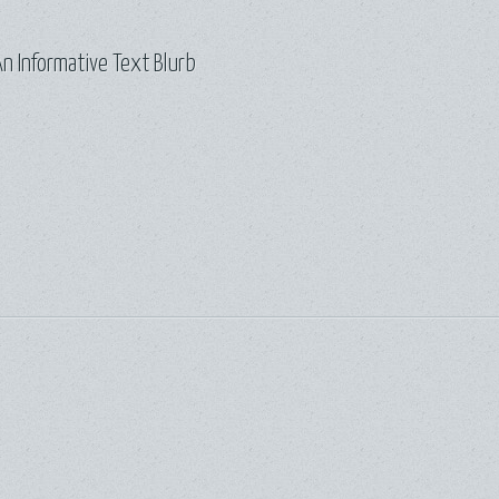
n Informative Text Blurb