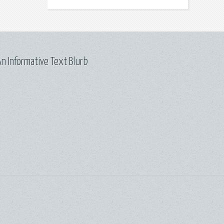
n Informative Text Blurb