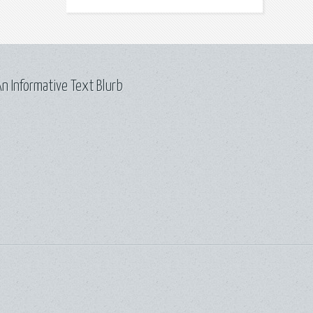
n Informative Text Blurb