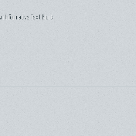
n Informative Text Blurb