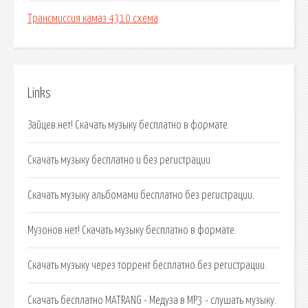
Трансмиссия камаз 4310 схема
Links
Зайцев.нет! Скачать музыку бесплатно в формате.
Скачать музыку бесплатно и без регистрации
Скачать музыку альбомами бесплатно без регистрации.
Музонов.нет! Скачать музыку бесплатно в формате.
Скачать музыку через торрент бесплатно без регистрации.
Скачать бесплатно MATRANG - Медуза в MP3 - слушать музыку.