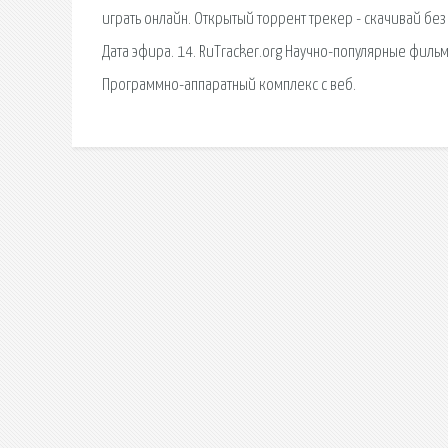
играть онлайн. Открытый торрент трекер - скачивай бе
Дата эфира. 14. RuTracker.org Научно-популярные филь
Программно-аппаратный комплекс с веб.