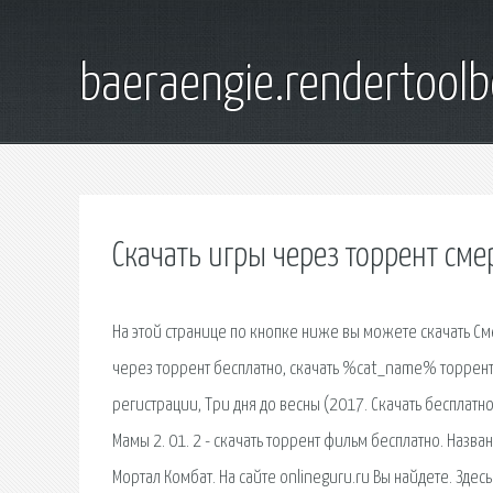
baeraengie.rendertoolb
Скачать игры через торрент см
На этой странице по кнопке ниже вы можете скачать См
через торрент бесплатно, скачать %cat_name% торрент 
регистрации, Три дня до весны (2017. Скачать бесплатн
Мамы 2. 01. 2 - скачать торрент фильм бесплатно. Назва
Мортал Комбат. На сайте onlineguru.ru Вы найдете. Зд