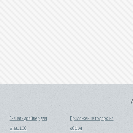
A
Скачать драйвер для
Приложение гоу про на
wna1100
айфон