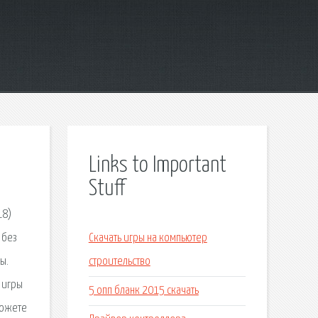
Links to Important
Stuff
18)
 без
Скачать игры на компьютер
ы.
строительство
 игры
5 опп бланк 2015 скачать
можете