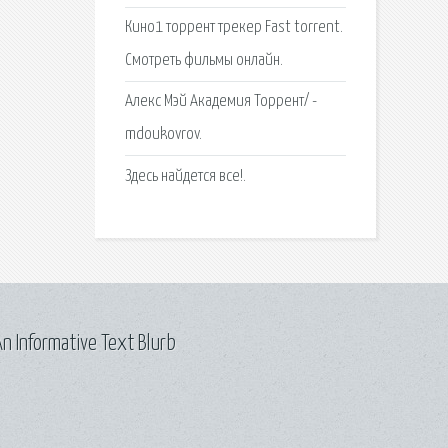
Кино1 торрент трекер Fast torrent.
Смотреть фильмы онлайн.
Алекс Мэй Академия Торрент/ -
mdoukovrov.
Здесь найдется все!.
n Informative Text Blurb