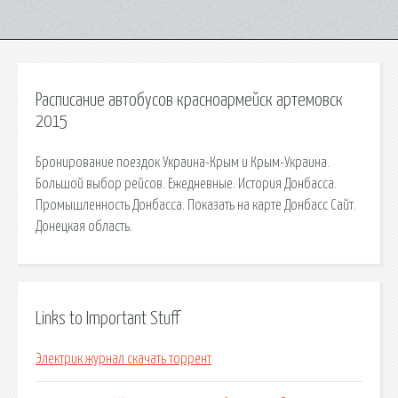
Расписание автобусов красноармейск артемовск
2015
Бронирование поездок Украина-Крым и Крым-Украина.
Большой выбор рейсов. Ежедневные. История Донбасса.
Промышленность Донбасса. Показать на карте Донбасс Сайт.
Донецкая область.
Links to Important Stuff
Электрик журнал скачать торрент