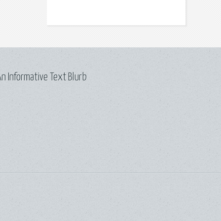
n Informative Text Blurb