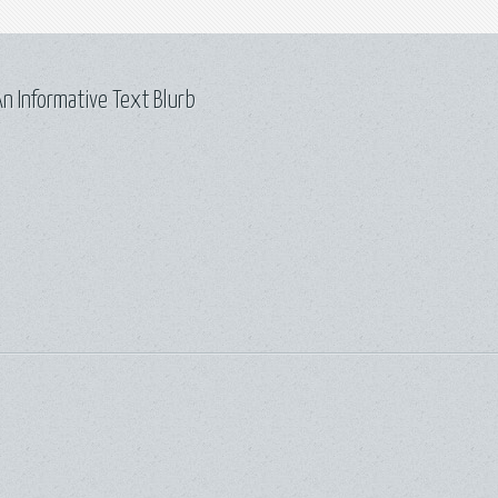
n Informative Text Blurb