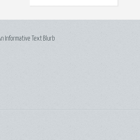
n Informative Text Blurb