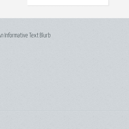
n Informative Text Blurb