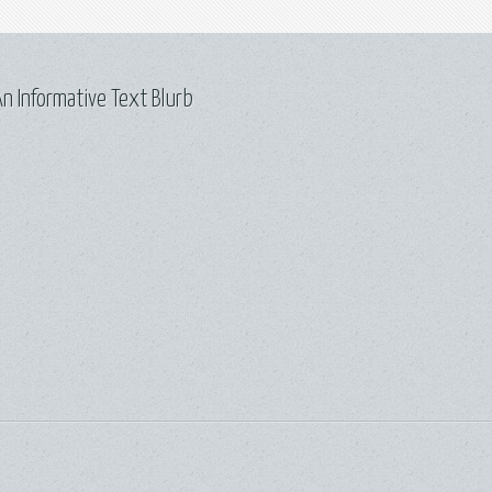
n Informative Text Blurb