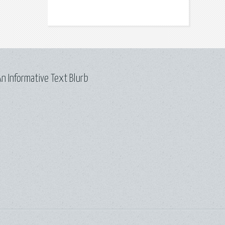
n Informative Text Blurb