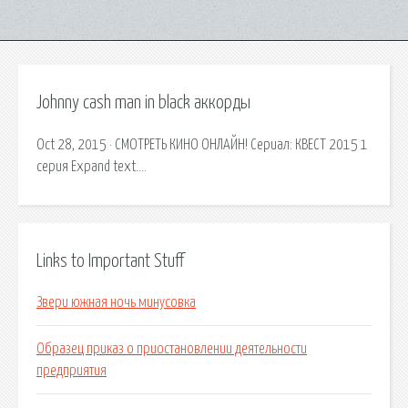
Johnny cash man in black аккорды
Oct 28, 2015 · СМОТРЕТЬ КИНО ОНЛАЙН! Сериал: КВЕСТ 2015 1
серия Expand text….
Links to Important Stuff
Звери южная ночь минусовка
Образец приказ о приостановлении деятельности
предприятия