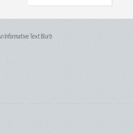
n Informative Text Blurb