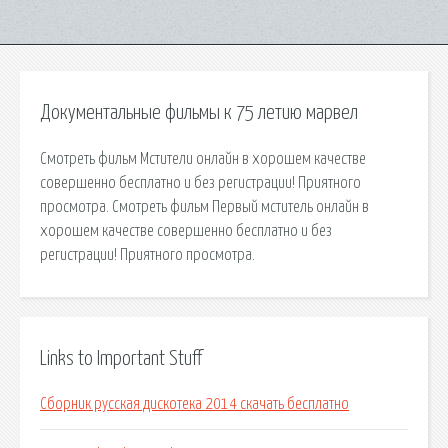
Документальные фильмы к 75 летию марвел
Смотреть фильм Мстители онлайн в хорошем качестве
совершенно бесплатно и без регистрации! Приятного
просмотра. Смотреть фильм Первый мститель онлайн в
хорошем качестве совершенно бесплатно и без
регистрации! Приятного просмотра.
Links to Important Stuff
Сборник русская дискотека 2014 скачать бесплатно