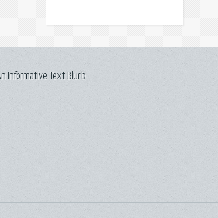
n Informative Text Blurb